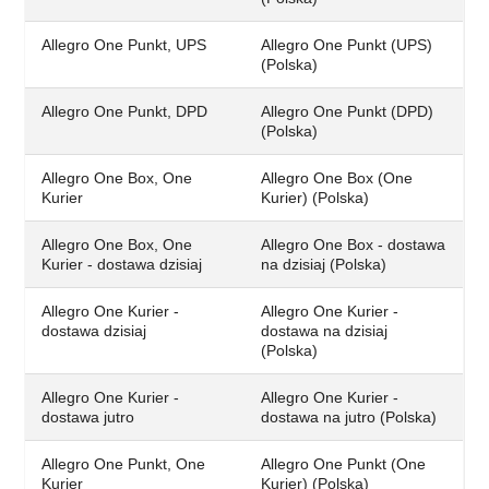
Allegro One Punkt, UPS
Allegro One Punkt (UPS)
(Polska)
Allegro One Punkt, DPD
Allegro One Punkt (DPD)
(Polska)
Allegro One Box, One
Allegro One Box (One
Kurier
Kurier) (Polska)
Allegro One Box, One
Allegro One Box - dostawa
Kurier - dostawa dzisiaj
na dzisiaj (Polska)
Allegro One Kurier -
Allegro One Kurier -
dostawa dzisiaj
dostawa na dzisiaj
(Polska)
Allegro One Kurier -
Allegro One Kurier -
dostawa jutro
dostawa na jutro (Polska)
Allegro One Punkt, One
Allegro One Punkt (One
Kurier
Kurier) (Polska)