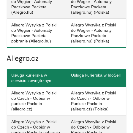
do Węgier - Automaty
do Węgier - Automaty
Paczkowe Packeta
Paczkowe Packeta
(Allegro.hu)
(allegro.hu) (Polska)
Allegro Wysyłka z Polski
Allegro Wysyłka z Polski
do Węgier - Automaty
do Węgier - Automaty
Paczkowe Packeta
Paczkowe Packeta
pobranie (Allegro.hu)
(allegro.hu) (Polska)
Allegro.cz
Usługa kurierska w
Usługa kurierska w IdoSell
serwisie zewnętrznym
Allegro Wysyłka z Polski
Allegro Wysyłka z Polski
do Czech - Odbiór w
do Czech - Odbiór w
punkcie Packeta
Punkcie Packeta
(allegro.cz)
(allegro.cz) (Polska)
Allegro Wysyłka z Polski
Allegro Wysyłka z Polski
do Czech - Odbiór w
do Czech - Odbiór w
punkcie Packeta pobranie
Punkcie Packeta