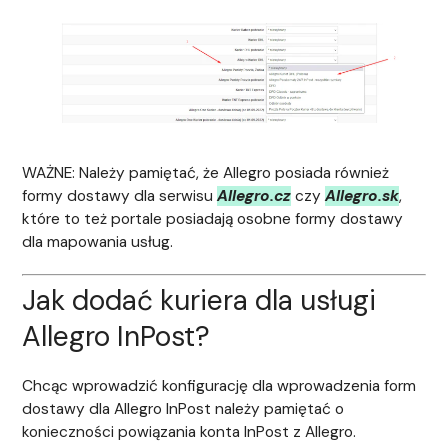
WAŻNE: Należy pamiętać, że Allegro posiada również
formy dostawy dla serwisu
Allegro.cz
czy
Allegro.sk
,
które to też portale posiadają osobne formy dostawy
dla mapowania usług.
Jak dodać kuriera dla usługi
Allegro InPost?
Chcąc wprowadzić konfigurację dla wprowadzenia form
dostawy dla Allegro InPost należy pamiętać o
konieczności powiązania konta InPost z Allegro.