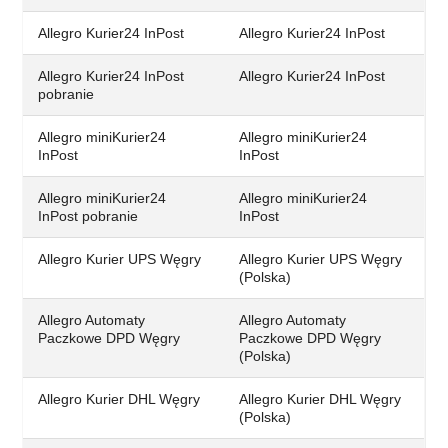
Allegro Kurier24 InPost
Allegro Kurier24 InPost
Allegro Kurier24 InPost
Allegro Kurier24 InPost
pobranie
Allegro miniKurier24
Allegro miniKurier24
InPost
InPost
Allegro miniKurier24
Allegro miniKurier24
InPost pobranie
InPost
Allegro Kurier UPS Węgry
Allegro Kurier UPS Węgry
(Polska)
Allegro Automaty
Allegro Automaty
Paczkowe DPD Węgry
Paczkowe DPD Węgry
(Polska)
Allegro Kurier DHL Węgry
Allegro Kurier DHL Węgry
(Polska)