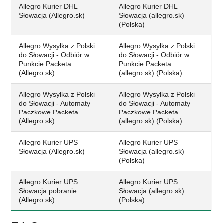
Allegro Kurier DHL
Allegro Kurier DHL
Słowacja (Allegro.sk)
Słowacja (allegro.sk)
(Polska)
Allegro Wysyłka z Polski
Allegro Wysyłka z Polski
do Słowacji - Odbiór w
do Słowacji - Odbiór w
Punkcie Packeta
Punkcie Packeta
(Allegro.sk)
(allegro.sk) (Polska)
Allegro Wysyłka z Polski
Allegro Wysyłka z Polski
do Słowacji - Automaty
do Słowacji - Automaty
Paczkowe Packeta
Paczkowe Packeta
(Allegro.sk)
(allegro.sk) (Polska)
Allegro Kurier UPS
Allegro Kurier UPS
Słowacja (Allegro.sk)
Słowacja (allegro.sk)
(Polska)
Allegro Kurier UPS
Allegro Kurier UPS
Słowacja pobranie
Słowacja (allegro.sk)
(Allegro.sk)
(Polska)