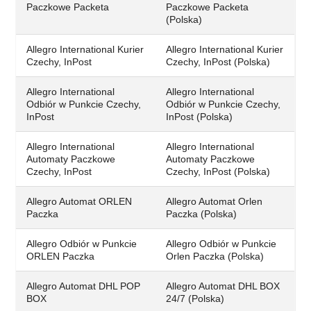
Paczkowe Packeta
Paczkowe Packeta
(Polska)
Allegro International Kurier
Allegro International Kurier
Czechy, InPost
Czechy, InPost (Polska)
Allegro International
Allegro International
Odbiór w Punkcie Czechy,
Odbiór w Punkcie Czechy,
InPost
InPost (Polska)
Allegro International
Allegro International
Automaty Paczkowe
Automaty Paczkowe
Czechy, InPost
Czechy, InPost (Polska)
Allegro Automat ORLEN
Allegro Automat Orlen
Paczka
Paczka (Polska)
Allegro Odbiór w Punkcie
Allegro Odbiór w Punkcie
ORLEN Paczka
Orlen Paczka (Polska)
Allegro Automat DHL POP
Allegro Automat DHL BOX
BOX
24/7 (Polska)