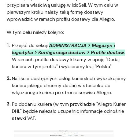
przypisała właściwą usługę w IdoSell. W tym celu w
pierwszym kroku należy taką formę dostawy
wprowadzić w ramach profilu dostawy dla Allegro.
W tym celu należy kolejno:
Przejść do sekcji
ADMINISTRACJA > Magazyn i
logistyka > Konfiguracja dostaw > Profile dostaw.
W ramach profilu dostawy klikamy w opcję "Dodaj
kuriera w tym profilu" i wybieramy kraj "Polska".
Na liście dostępnych usług kurierskich wyszukujemy
kuriera jakiego chcemy dodać w stosunku do
włączonego kuriera po stronie serwisu Allegro.
Po dodaniu kuriera (w tym przykładzie "Allegro Kurier
DHL" będzie należało uzupełnić informacje odnośnie
stawki VAT.