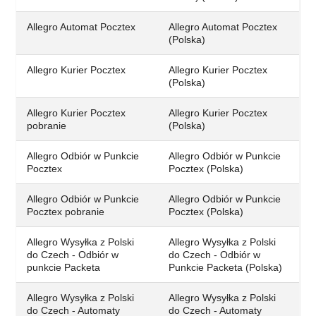
Allegro Automat Pocztex
Allegro Automat Pocztex
(Polska)
Allegro Kurier Pocztex
Allegro Kurier Pocztex
(Polska)
Allegro Kurier Pocztex
Allegro Kurier Pocztex
pobranie
(Polska)
Allegro Odbiór w Punkcie
Allegro Odbiór w Punkcie
Pocztex
Pocztex (Polska)
Allegro Odbiór w Punkcie
Allegro Odbiór w Punkcie
Pocztex pobranie
Pocztex (Polska)
Allegro Wysyłka z Polski
Allegro Wysyłka z Polski
do Czech - Odbiór w
do Czech - Odbiór w
punkcie Packeta
Punkcie Packeta (Polska)
Allegro Wysyłka z Polski
Allegro Wysyłka z Polski
do Czech - Automaty
do Czech - Automaty