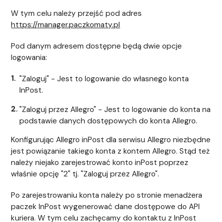
W tym celu należy przejść pod adres
https://manager.paczkomaty.pl
Pod danym adresem dostępne będą dwie opcje
logowania:
"Zaloguj" - Jest to logowanie do własnego konta
InPost.
"Zaloguj przez Allegro" - Jest to logowanie do konta na
podstawie danych dostępowych do konta Allegro.
Konfigurując Allegro inPost dla serwisu Allegro niezbędne
jest powiązanie takiego konta z kontem Allegro. Stąd też
należy niejako zarejestrować konto inPost poprzez
właśnie opcję "2" tj. "Zaloguj przez Allegro".
Po zarejestrowaniu konta należy po stronie menadżera
paczek InPost wygenerować dane dostępowe do API
kuriera. W tym celu zachęcamy do kontaktu z InPost