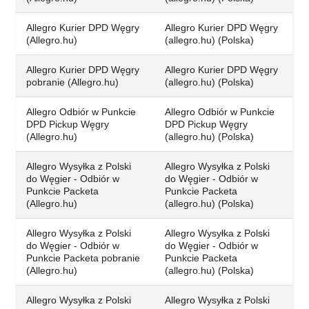
Allegro Kurier DPD Węgry
Allegro Kurier DPD Węgry
(Allegro.hu)
(allegro.hu) (Polska)
Allegro Kurier DPD Węgry
Allegro Kurier DPD Węgry
pobranie (Allegro.hu)
(allegro.hu) (Polska)
Allegro Odbiór w Punkcie
Allegro Odbiór w Punkcie
DPD Pickup Węgry
DPD Pickup Węgry
(Allegro.hu)
(allegro.hu) (Polska)
Allegro Wysyłka z Polski
Allegro Wysyłka z Polski
do Węgier - Odbiór w
do Węgier - Odbiór w
Punkcie Packeta
Punkcie Packeta
(Allegro.hu)
(allegro.hu) (Polska)
Allegro Wysyłka z Polski
Allegro Wysyłka z Polski
do Węgier - Odbiór w
do Węgier - Odbiór w
Punkcie Packeta pobranie
Punkcie Packeta
(Allegro.hu)
(allegro.hu) (Polska)
Allegro Wysyłka z Polski
Allegro Wysyłka z Polski