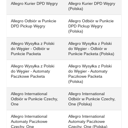
Allegro Kurier DPD Węgry
Allegro Kurier DPD Węgry
(Polska)
Allegro Odbiór w Punkcie
Allegro Odbiór w Punkcie
DPD Pickup Węgry
DPD Pickup Węgry
(Polska)
Allegro Wysyłka z Polski
Allegro Wysyłka z Polski
do Węgier - Odbiór w
do Węgier - Odbiór w
Punkcie Packeta
Punkcie Packeta (Polska)
Allegro Wysyłka z Polski
Allegro Wysyłka z Polski
do Węgier - Automaty
do Węgier - Automaty
Paczkowe Packeta
Paczkowe Packeta
(Polska)
Allegro International
Allegro International
Odbiór w Punkcie Czechy,
Odbiór w Punkcie Czechy,
One
One (Polska)
Allegro International
Allegro International
Automaty Paczkowe
Automaty Paczkowe
Czechy, One
Czechy, One (Polska)