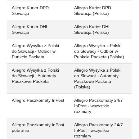
Allegro Kurier DPD
Allegro Kurier DPD
Słowacja
Słowacja (Polska)
Allegro Kurier DHL
Allegro Kurier DHL
Słowacja
Słowacja (Polska)
Allegro Wysyłka z Polski
Allegro Wysyłka z Polski
do Słowacji - Odbiór w
do Słowacji - Odbiór w
Punkcie Packeta
Punkcie Packeta (Polska)
Allegro Wysyłka z Polski
Allegro Wysyłka z Polski
do Słowacji - Automaty
do Słowacji - Automaty
Paczkowe Packeta
Paczkowe Packeta
(Polska)
Allegro Paczkomaty InPost
Allegro Paczkomaty 24/7
InPost - wszystkie
rozmiary
Allegro Paczkomaty InPost
Allegro Paczkomaty 24/7
pobranie
InPost - wszystkie
rozmiary