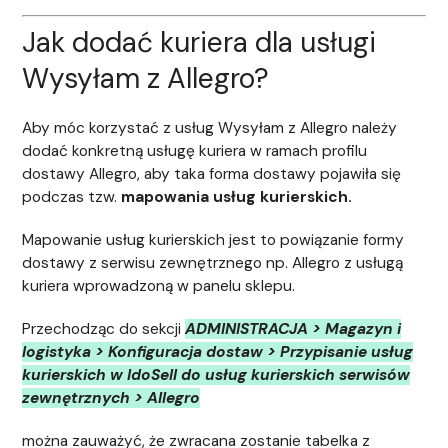
Jak dodać kuriera dla usługi
Wysyłam z Allegro?
Aby móc korzystać z usług Wysyłam z Allegro należy
dodać konkretną usługę kuriera w ramach profilu
dostawy Allegro, aby taka forma dostawy pojawiła się
podczas tzw.
mapowania usług kurierskich.
Mapowanie usług kurierskich jest to powiązanie formy
dostawy z serwisu zewnętrznego np. Allegro z usługą
kuriera wprowadzoną w panelu sklepu.
Przechodząc do sekcji
ADMINISTRACJA > Magazyn i
logistyka > Konfiguracja dostaw > Przypisanie usług
kurierskich w IdoSell do usług kurierskich serwisów
zewnętrznych > Allegro
można zauważyć, że zwracana zostanie tabelka z