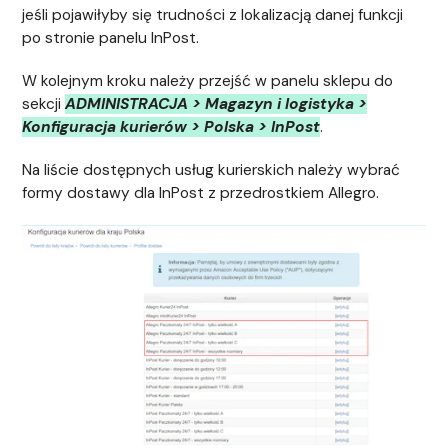
jeśli pojawiłyby się trudności z lokalizacją danej funkcji
po stronie panelu InPost.
W kolejnym kroku należy przejść w panelu sklepu do
sekcji
ADMINISTRACJA > Magazyn i logistyka >
Konfiguracja kurierów > Polska > InPost
.
Na liście dostępnych usług kurierskich należy wybrać
formy dostawy dla InPost z przedrostkiem Allegro.