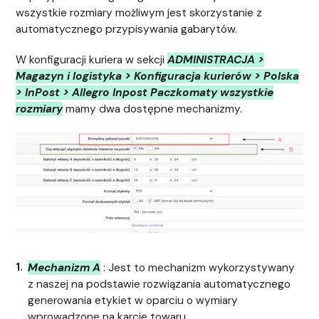
wszystkie rozmiary możliwym jest skorzystanie z
automatycznego przypisywania gabarytów.
W konfiguracji kuriera w sekcji
ADMINISTRACJA >
Magazyn i logistyka > Konfiguracja kurierów > Polska
> InPost > Allegro Inpost Paczkomaty wszystkie
rozmiary
mamy dwa dostępne mechanizmy.
Mechanizm A
: Jest to mechanizm wykorzystywany
z naszej na podstawie rozwiązania automatycznego
generowania etykiet w oparciu o wymiary
wprowadzone na karcie towaru.