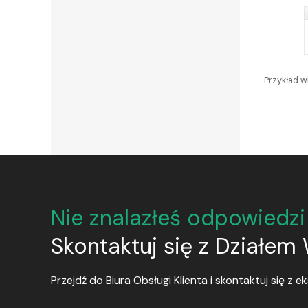
Przykład w
Nie znalazłeś odpowiedzi
Skontaktuj się z Działem
Przejdź do Biura Obsługi Klienta i skontaktuj się z 