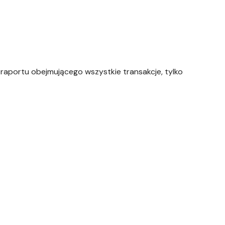
aportu obejmującego wszystkie transakcje, tylko