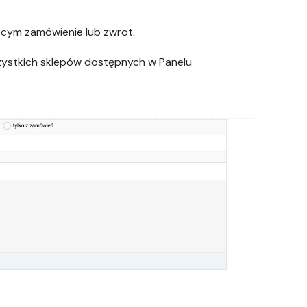
cym zamówienie lub zwrot.
ystkich sklepów dostępnych w Panelu