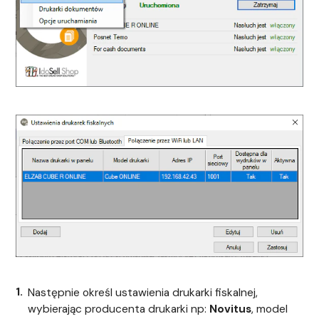
Następnie określ ustawienia drukarki fiskalnej,
wybierając producenta drukarki np:
Novitus
, model