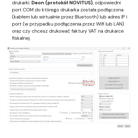
drukarki:
Deon (protokół NOVITUS)
, odpowiedni
port COM do którego drukarka została podłączona
(kabłem lub wirtualnie przez Bluetooth) lub adres IP i
port (w przypadku podłączenia przez Wifi lub LAN)
oraz czy chcesz drukować faktury VAT na drukarce
fiskalnej.