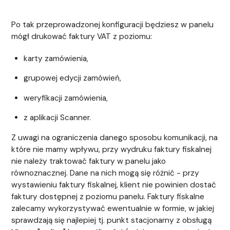
Po tak przeprowadzonej konfiguracji będziesz w panelu
mógł drukować faktury VAT z poziomu:
karty zamówienia,
grupowej edycji zamówień,
weryfikacji zamówienia,
z aplikacji Scanner.
Z uwagi na ograniczenia danego sposobu komunikacji, na
które nie mamy wpływu, przy wydruku faktury fiskalnej
nie należy traktować faktury w panelu jako
równoznacznej. Dane na nich mogą się różnić - przy
wystawieniu faktury fiskalnej, klient nie powinien dostać
faktury dostępnej z poziomu panelu. Faktury fiskalne
zalecamy wykorzystywać ewentualnie w formie, w jakiej
sprawdzają się najlepiej tj. punkt stacjonarny z obsługą